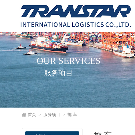
OUR SERVICES
服务项目
首页
>
服务项目
> 拖 车