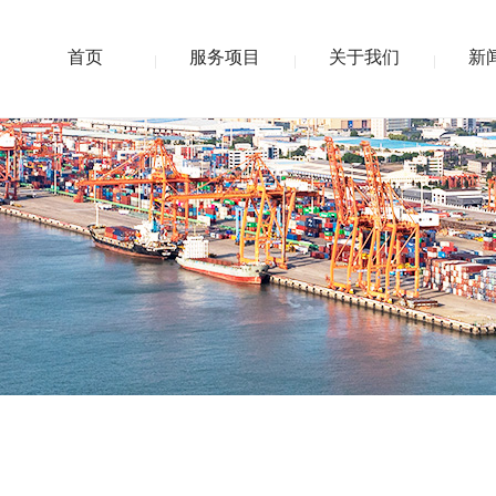
首页
服务项目
关于我们
新