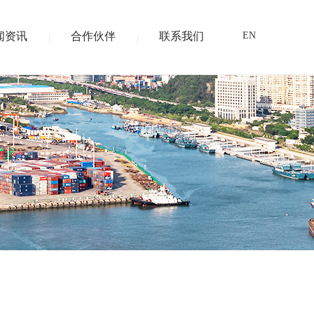
闻资讯
合作伙伴
联系我们
EN